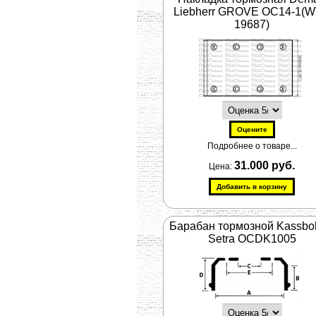
Liebherr GROVE OC14-1(
19687)
Подробнее о товаре...
31.000 руб.
Цена:
Барабан тормозной Kassbo
Setra OCDK1005