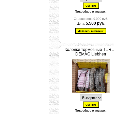
Подробнее о товаре...
Старая цена:9.000 руб.
5.500 руб.
Цена:
Колодки тормозные TER
DEMAG Liebherr
Подробнее о товаре...