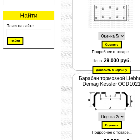
Найти
Поиск на сайте:
Подробнее о товаре...
29.000 руб.
Цена:
Барабан тормозной Liebhe
Demag Kessler OCD102
Подробнее о товаре...