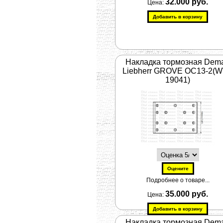
32.000 руб.
Цена:
Накладка тормозная Dem
Liebherr GROVE OC13-2(
19041)
Подробнее о товаре...
35.000 руб.
Цена:
Накладка тормозная Dem