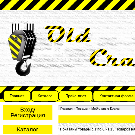
Главная
Каталог
Прайс лист
Контактная форма
Вход/
Главная
»
Товары
»
Мобильные Краны
Регистрация
Каталог
Показаны товары с 1 по 0 из 15
. Товаров н