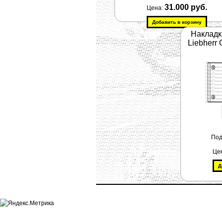
31.000 руб.
Цена:
Накладк
Liebher
Под
Це