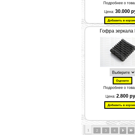
Подробнее о товар
30.000 р
Цена:
Гофра зеркала
Подробнее о товар
2.800 р
Цена:
1
2
3
4