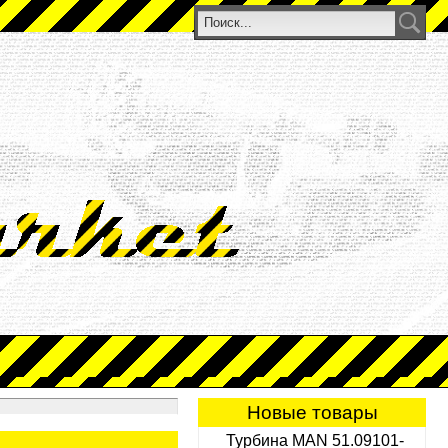
Новые товары
Турбина MAN 51.09101-